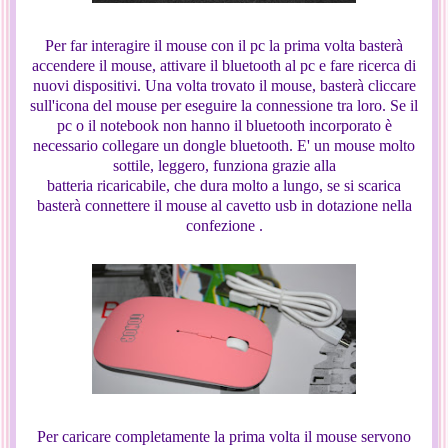
Per far interagire il mouse con il pc la prima volta basterà
accendere il mouse, attivare il bluetooth al pc e fare ricerca di
nuovi dispositivi. Una volta trovato il mouse, basterà cliccare
sull'icona del mouse per eseguire la connessione tra loro. Se il
pc o il notebook non hanno il bluetooth incorporato è
necessario collegare un dongle bluetooth. E' un mouse molto
sottile, leggero, funziona grazie alla
batteria ricaricabile, che dura molto a lungo, se si scarica
basterà connettere il mouse al cavetto usb in dotazione nella
confezione .
Per caricare completamente la prima volta il mouse servono