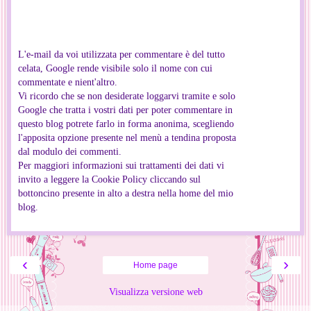
L'e-mail da voi utilizzata per commentare è del tutto
celata, Google rende visibile solo il nome con cui
commentate e nient'altro.
Vi ricordo che se non desiderate loggarvi tramite e solo
Google che tratta i vostri dati per poter commentare in
questo blog potrete farlo in forma anonima, scegliendo
l'apposita opzione presente nel menù a tendina proposta
dal modulo dei commenti.
Per maggiori informazioni sui trattamenti dei dati vi
invito a leggere la Cookie Policy cliccando sul
bottoncino presente in alto a destra nella home del mio
blog.
‹
›
Home page
Visualizza versione web