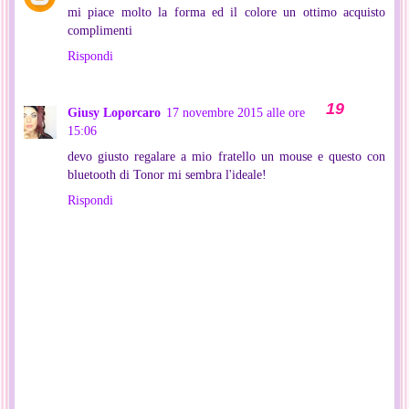
mi piace molto la forma ed il colore un ottimo acquisto
complimenti
Rispondi
Giusy Loporcaro
17 novembre 2015 alle ore
15:06
devo giusto regalare a mio fratello un mouse e questo con
bluetooth di Tonor mi sembra l'ideale!
Rispondi