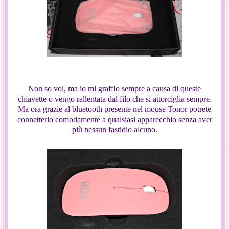
Non so voi, ma io mi graffio sempre a causa di queste
chiavette o vengo rallentata dal filo che si attorciglia sempre.
Ma ora grazie al bluetooth presente nel mouse Tonor potrete
connetterlo comodamente a qualsiasi apparecchio senza aver
più nessun fastidio alcuno.