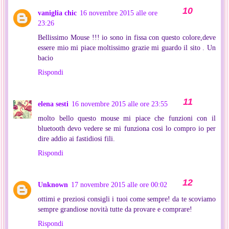
vaniglia chic
16 novembre 2015 alle ore
23:26
Bellissimo Mouse !!! io sono in fissa con questo colore,deve
essere mio mi piace moltissimo grazie mi guardo il sito . Un
bacio
Rispondi
elena sesti
16 novembre 2015 alle ore 23:55
molto bello questo mouse mi piace che funzioni con il
bluetooth devo vedere se mi funziona cosi lo compro io per
dire addio ai fastidiosi fili.
Rispondi
Unknown
17 novembre 2015 alle ore 00:02
ottimi e preziosi consigli i tuoi come sempre! da te scoviamo
sempre grandiose novità tutte da provare e comprare!
Rispondi