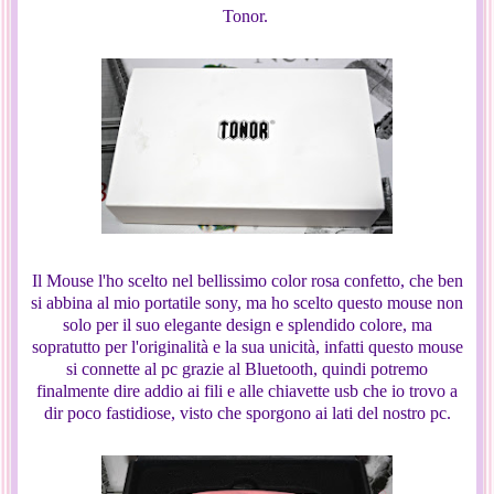
Tonor.
Il Mouse l'ho scelto nel bellissimo color rosa confetto, che ben
si abbina al mio portatile sony, ma ho scelto questo mouse non
solo per il suo elegante design e splendido colore, ma
sopratutto per l'originalità e la sua unicità, infatti questo mouse
si connette al pc grazie al Bluetooth, quindi potremo
finalmente dire addio ai fili e alle chiavette usb che io trovo a
dir poco fastidiose, visto che sporgono ai lati del nostro pc.