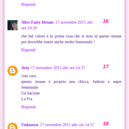
Rispondi
Alice Fairy Dream
17 novembre 2015 alle
ore 10:20
che bel colore è la prima cosa che si nota in questo mouse
poi dovrebbe essere anche molto funzionale !
Rispondi
Aria
17 novembre 2015 alle ore 14:37
ciao cara
questo mouse è proprio una chicca, fashion e super
femminile
Un bacione
La Fra
Rispondi
Unknown
17 novembre 2015 alle ore 14:57