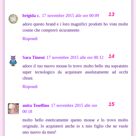
brigida c.
17 novembre 2015 alle ore 00:09
adoro questo brand e i loro magnifici prodotti ho viste molte
cosine che comprerò sicuramente.
Rispondi
Sara Tinessi
17 novembre 2015 alle ore 00:12
adoro il tuo nuovo mouse lo trovo molto bello ma sopratutto
super tecnologico da acquistare assolutamente ad occhi
chiusi.
Rispondi
anita Tosellino
17 novembre 2015 alle ore
00:18
molto bello esteticamente questo mouse e lo trovo molto
originale, lo acquisterò anche io x mio figlio che ne vuole
uno nuovo da mesi!