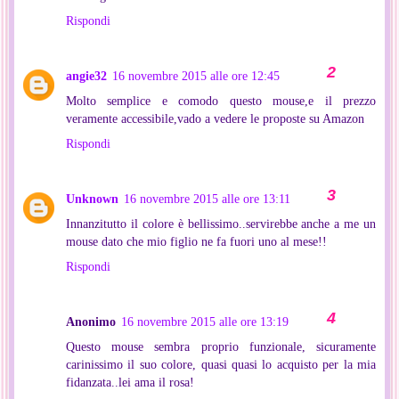
Rispondi
angie32
16 novembre 2015 alle ore 12:45
Molto semplice e comodo questo mouse,e il prezzo
veramente accessibile,vado a vedere le proposte su Amazon
Rispondi
Unknown
16 novembre 2015 alle ore 13:11
Innanzitutto il colore è bellissimo..servirebbe anche a me un
mouse dato che mio figlio ne fa fuori uno al mese!!
Rispondi
Anonimo
16 novembre 2015 alle ore 13:19
Questo mouse sembra proprio funzionale, sicuramente
carinissimo il suo colore, quasi quasi lo acquisto per la mia
fidanzata..lei ama il rosa!