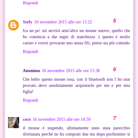
Rispondi
Stefy
16 novembre 2015 alle ore 13:22
fra un po' mi servirà senz'altro un mouse nuovo, quello che
ho comincia a dar segni di stanchezza :) questo è molto
carino e vorrei provarne uno senza fili, penso sia più comodo
Rispondi
Anonimo
16 novembre 2015 alle ore 13:38
Che bello questo mouse rosa, con il bluetooth non l ho mai
provato..devo assolutamente acquistarlo per me e per mia
figlia!
Rispondi
cocò
16 novembre 2015 alle ore 14:59
il mouse è stupendo, ultimamente sono stata parecchio
sfortunata perchè ne ho comprati due ma dopo pochissimo si