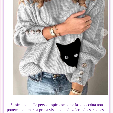
Se siete poi delle persone spiritose come la sottoscritta non
potrete non amare a prima vista e quindi voler indossare questa