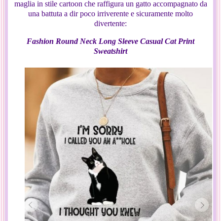
maglia in stile cartoon che raffigura un gatto accompagnato da
una battuta a dir poco irriverente e sicuramente molto
divertente:
Fashion Round Neck Long Sleeve Casual Cat Print
Sweatshirt