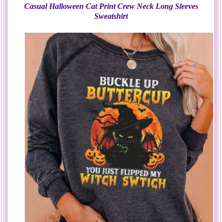
Casual Halloween Cat Print Crew Neck Long Sleeves
Sweatshirt