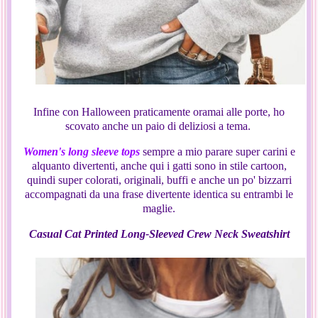
Infine con Halloween praticamente oramai alle porte, ho
scovato anche un paio di deliziosi a tema.
Women's long sleeve tops
sempre a mio parare super carini e
alquanto divertenti, anche qui i gatti sono in stile cartoon,
quindi super colorati, originali, buffi e anche un po' bizzarri
accompagnati da una frase divertente identica su entrambi le
maglie.
Casual Cat Printed Long-Sleeved Crew Neck Sweatshirt