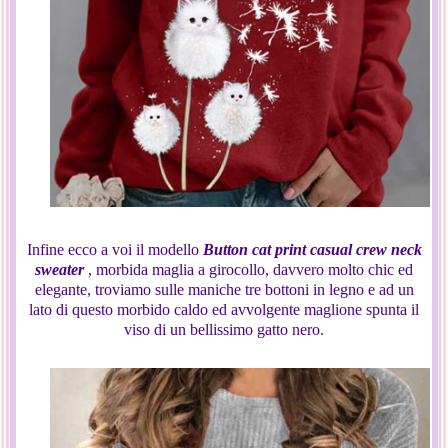
Infine ecco a voi il modello
Button cat print casual crew neck
sweater
, morbida maglia a girocollo, davvero molto chic ed
elegante, troviamo sulle maniche tre bottoni in legno e ad un
lato di questo morbido caldo ed avvolgente maglione spunta il
viso di un bellissimo gatto nero.