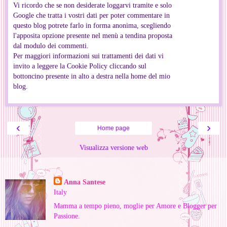
Vi ricordo che se non desiderate loggarvi tramite e solo
Google che tratta i vostri dati per poter commentare in
questo blog potrete farlo in forma anonima, scegliendo
l'apposita opzione presente nel menù a tendina proposta
dal modulo dei commenti.
Per maggiori informazioni sui trattamenti dei dati vi
invito a leggere la Cookie Policy cliccando sul
bottoncino presente in alto a destra nella home del mio
blog.
‹
›
Home page
Visualizza versione web
Informazioni personali
Anna Santese
Italy
Mamma a tempo pieno, moglie per Amore e Blogger per
Passione.