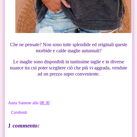
Che ne pensate? Non sono tutte splendide ed originali queste
morbide e calde maglie autunnali?
Le maglie sono disponibili in tantissime taglie e in diverse
nuance tra cui poter scegliere ciò che più vi aggrada, vendute
ad un prezzo super conveniente.
Anna Santese
alle
08:30
Condividi
1 commento: