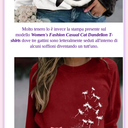
Molto tenero lo è invece la stampa presente sul
modello
Women's Fashion Casual Cat Dandelion T-
shirts
dove tre gattini sono letteralmente seduti all'interno di
alcuni soffioni diventando un tutt'uno.