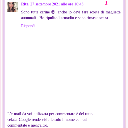
Rita
27 settembre 2021 alle ore 16:43
Sono tutte carine 😍 anche io devi fare scorta di magliette
autunnali . Ho ripulito l armadio e sono rimasta senza
Rispondi
L'e-mail da voi utilizzata per commentare è del tutto
celata, Google rende visibile solo il nome con cui
commentate e nient'altro.