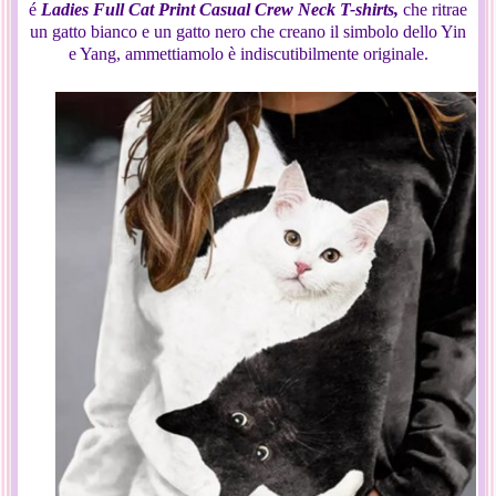
é
Ladies Full Cat Print Casual Crew Neck T-shirts,
che ritrae
un gatto bianco e un gatto nero che creano il simbolo dello Yin
e Yang, ammettiamolo è indiscutibilmente originale.