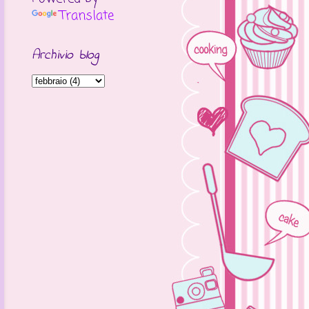
Translate
Archivio blog