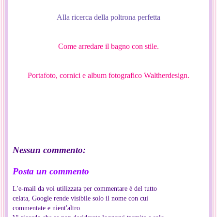
Alla ricerca della poltrona perfetta
Come arredare il bagno con stile.
Portafoto, cornici e album fotografico Waltherdesign.
Nessun commento:
Posta un commento
L'e-mail da voi utilizzata per commentare è del tutto
celata, Google rende visibile solo il nome con cui
commentate e nient'altro.