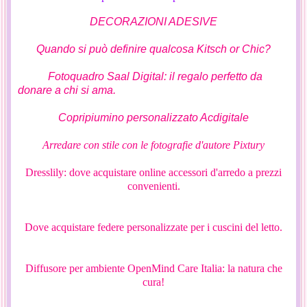
DECORAZIONI ADESIVE
Quando si può definire qualcosa Kitsch or Chic?
Fotoquadro Saal Digital: il regalo perfetto da
donare a chi si ama.
Copripiumino personalizzato Acdigitale
Arredare con stile con le fotografie d'autore Pixtury
Dresslily: dove acquistare online accessori d'arredo a prezzi
convenienti.
Dove acquistare federe personalizzate per i cuscini del letto.
Diffusore per ambiente OpenMind Care Italia: la natura che
cura!