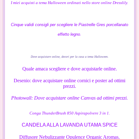
I miei acquisti a tema Halloween ordinati nello store online Dresslily.
Cinque validi consigli per scegliere le Piastrelle Gres porcellanato
effetto legno.
Dove acquistare online, decori per la casa a tema Halloween.
Quale amaca scegliere e dove acquistarle online.
Desenio: dove acquistare online cornici e poster ad ottimi
prezzi.
Photowall: Dove acquistare online Canvas ad ottimi prezzi.
Conga ThunderBrush 850 Aspirapolvere 3 in 1.
CANDELA ALLA LAVANDA UTAMA SPICE
Diffusore Nebulizzante Opulence Organic Aromas.