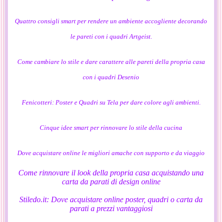
Quattro consigli smart per rendere un ambiente accogliente decorando
le pareti con i quadri Artgeist.
Come cambiare lo stile e dare carattere alle pareti della propria casa
con i quadri Desenio
Fenicotteri: Poster e Quadri su Tela per dare colore agli ambienti.
Cinque idee smart per rinnovare lo stile della cucina
Dove acquistare online le migliori amache con supporto e da viaggio
Come rinnovare il look della propria casa acquistando una
carta da parati di design online
Stiledo.it: Dove acquistare online poster, quadri o carta da
parati a prezzi vantaggiosi