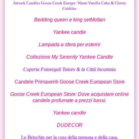
Artwok Candles Goose Creek Europe: Warm Vanilla Cake & Cherry
Cobbler.
Bedding queen e king set
Mofain
Yankee candle
Lampada a sfera per esterni
Collezione My Serenity Yankee Candle
Coperta Fotoregali Totoro & la Città Incantata
Candele Primaverili Goose Creek European Store
Goose Creek European Store: Dove acquistare online
candele profumate a prezzi bassi.
Yankee candle
DUDECOR
Le Briochin per la cura della persona e della casa.