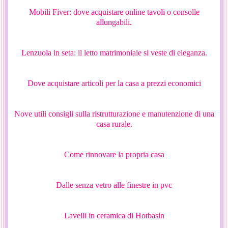
Mobili Fiver: dove acquistare online tavoli o consolle
allungabili.
Lenzuola in seta: il letto matrimoniale si veste di eleganza.
Dove acquistare articoli per la casa a prezzi economici
Nove utili consigli sulla ristrutturazione e manutenzione di una
casa rurale.
Come rinnovare la propria casa
Dalle senza vetro alle finestre in pvc
Lavelli in ceramica di Hotbasin